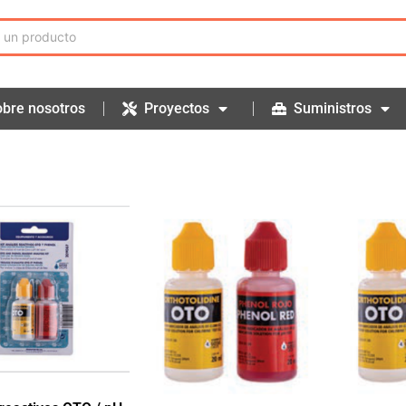
bre nosotros
Proyectos
Suministros