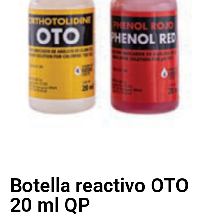
Botella reactivo OTO
20 ml QP