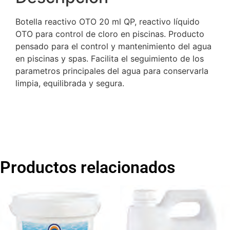
Botella reactivo OTO 20 ml QP, reactivo líquido
OTO para control de cloro en piscinas. Producto
pensado para el control y mantenimiento del agua
en piscinas y spas. Facilita el seguimiento de los
parametros principales del agua para conservarla
limpia, equilibrada y segura.
Productos relacionados