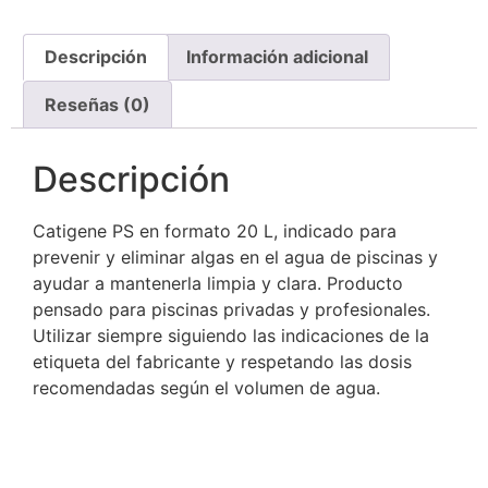
Descripción
Información adicional
Reseñas (0)
Descripción
Catigene PS en formato 20 L, indicado para
prevenir y eliminar algas en el agua de piscinas y
ayudar a mantenerla limpia y clara. Producto
pensado para piscinas privadas y profesionales.
Utilizar siempre siguiendo las indicaciones de la
etiqueta del fabricante y respetando las dosis
recomendadas según el volumen de agua.