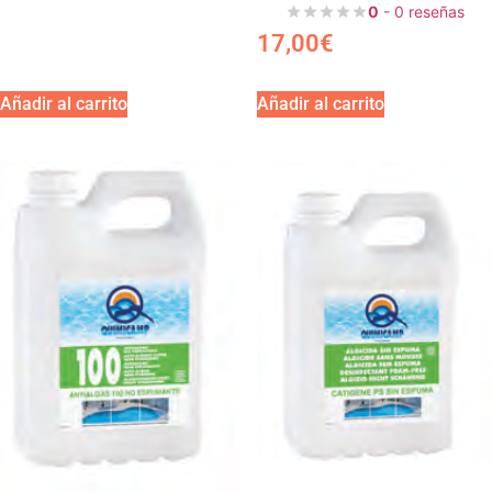
0
- 0 reseñas
17,00
€
Añadir al carrito
Añadir al carrito