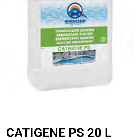
CATIGENE PS 20 L