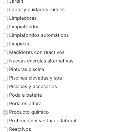
Jardín
Labor y cuidados rurales
Limpiadores
Limpiafondos
Limpiafondos automáticos
Limpieza
Medidores con reactivos
Nuevas energías alternativas
Pinturas piscina
Piscinas elevadas y spa
Piscinas y accesorios
Poda a batería
Poda en altura
Producto químico
Protección y vestuario laboral
Reactivos