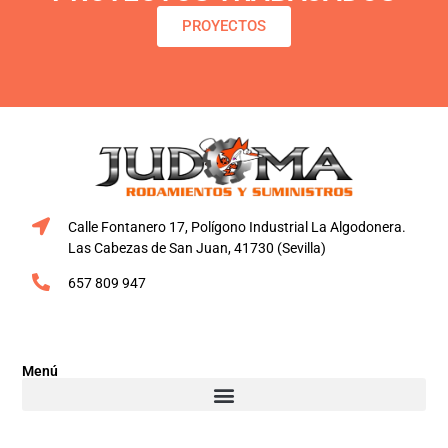
PROYECTOS
Calle Fontanero 17, Polígono Industrial La Algodonera.
Las Cabezas de San Juan, 41730 (Sevilla)
657 809 947
Menú