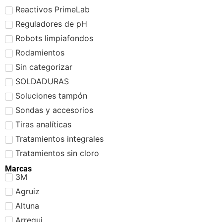
Reactivos PrimeLab
Reguladores de pH
Robots limpiafondos
Rodamientos
Sin categorizar
SOLDADURAS
Soluciones tampón
Sondas y accesorios
Tiras analíticas
Tratamientos integrales
Tratamientos sin cloro
Marcas
3M
Agruiz
Altuna
Arregui