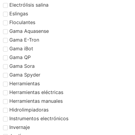
Electrólisis salina
Eslingas
Floculantes
Gama Aquasense
Gama E-Tron
Gama iBot
Gama QP
Gama Sora
Gama Spyder
Herramientas
Herramientas eléctricas
Herramientas manuales
Hidrolimpiadoras
Instrumentos electrónicos
Invernaje