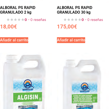
ALBORAL PS RAPID
ALBORAL PS RAPID
GRANULADO 2 kg
GRANULADO 30 kg
0
- 0 reseñas
0
- 0 reseñas
18,00
€
175,00
€
Añadir al carrito
Añadir al carrito