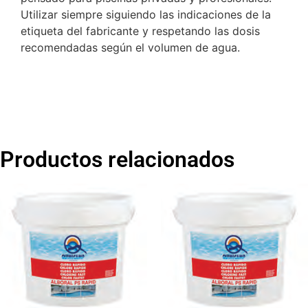
Utilizar siempre siguiendo las indicaciones de la
etiqueta del fabricante y respetando las dosis
recomendadas según el volumen de agua.
Productos relacionados