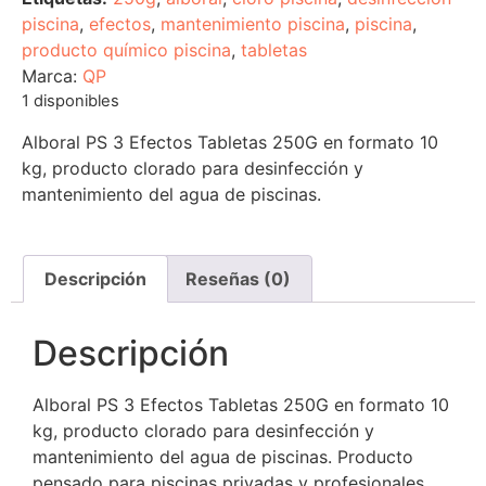
piscina
,
efectos
,
mantenimiento piscina
,
piscina
,
producto químico piscina
,
tabletas
Marca:
QP
1 disponibles
Alboral PS 3 Efectos Tabletas 250G en formato 10
kg, producto clorado para desinfección y
mantenimiento del agua de piscinas.
Descripción
Reseñas (0)
Descripción
Alboral PS 3 Efectos Tabletas 250G en formato 10
kg, producto clorado para desinfección y
mantenimiento del agua de piscinas. Producto
pensado para piscinas privadas y profesionales.