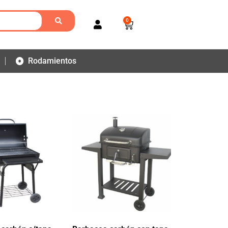
0
Rodamientos