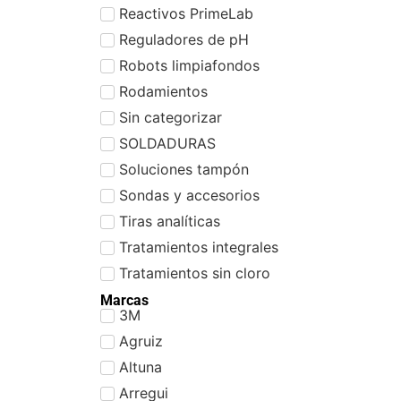
Reactivos PrimeLab
Reguladores de pH
Robots limpiafondos
Rodamientos
Sin categorizar
SOLDADURAS
Soluciones tampón
Sondas y accesorios
Tiras analíticas
Tratamientos integrales
Tratamientos sin cloro
Marcas
3M
Agruiz
Altuna
Arregui