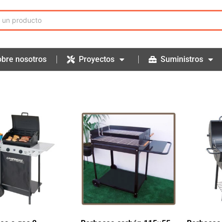
bre nosotros
Proyectos
Suministros