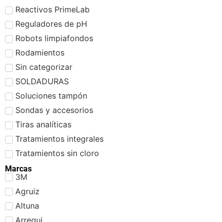
Reactivos PrimeLab
Reguladores de pH
Robots limpiafondos
Rodamientos
Sin categorizar
SOLDADURAS
Soluciones tampón
Sondas y accesorios
Tiras analíticas
Tratamientos integrales
Tratamientos sin cloro
Marcas
3M
Agruiz
Altuna
Arregui