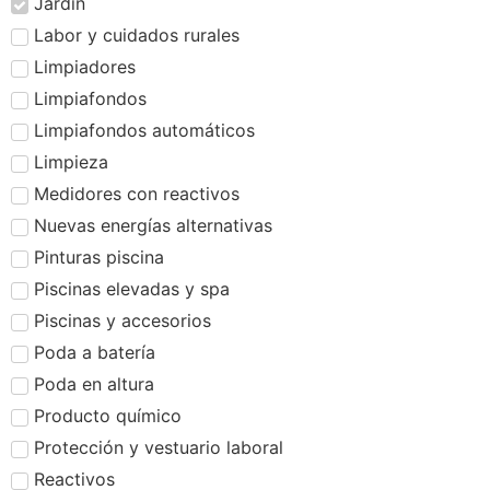
Jardín
Labor y cuidados rurales
Limpiadores
Limpiafondos
Limpiafondos automáticos
Limpieza
Medidores con reactivos
Nuevas energías alternativas
Pinturas piscina
Piscinas elevadas y spa
Piscinas y accesorios
Poda a batería
Poda en altura
Producto químico
Protección y vestuario laboral
Reactivos