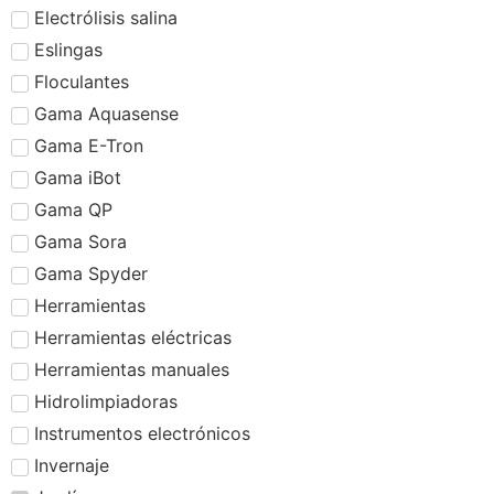
Electrólisis salina
Eslingas
Floculantes
Gama Aquasense
Gama E-Tron
Gama iBot
Gama QP
Gama Sora
Gama Spyder
Herramientas
Herramientas eléctricas
Herramientas manuales
Hidrolimpiadoras
Instrumentos electrónicos
Invernaje