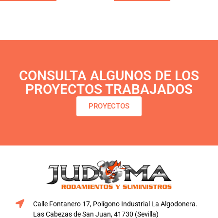
CONSULTA ALGUNOS DE LOS
PROYECTOS TRABAJADOS
PROYECTOS
Calle Fontanero 17, Polígono Industrial La Algodonera.
Las Cabezas de San Juan, 41730 (Sevilla)