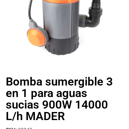
Bomba sumergible 3
en 1 para aguas
sucias 900W 14000
L/h MADER