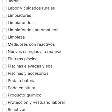
Jardín
Labor y cuidados rurales
Limpiadores
Limpiafondos
Limpiafondos automáticos
Limpieza
Medidores con reactivos
Nuevas energías alternativas
Pinturas piscina
Piscinas elevadas y spa
Piscinas y accesorios
Poda a batería
Poda en altura
Producto químico
Protección y vestuario laboral
Reactivos