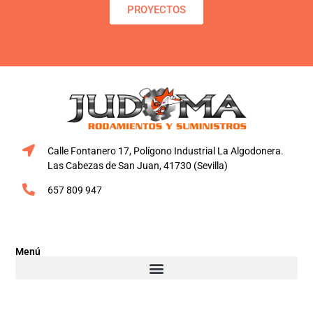
PROYECTOS
Calle Fontanero 17, Polígono Industrial La Algodonera.
Las Cabezas de San Juan, 41730 (Sevilla)
657 809 947
Menú