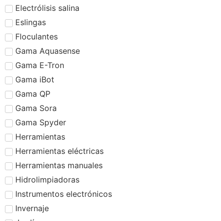
Electrólisis salina
Eslingas
Floculantes
Gama Aquasense
Gama E-Tron
Gama iBot
Gama QP
Gama Sora
Gama Spyder
Herramientas
Herramientas eléctricas
Herramientas manuales
Hidrolimpiadoras
Instrumentos electrónicos
Invernaje