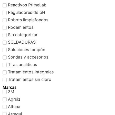
Reactivos PrimeLab
Reguladores de pH
Robots limpiafondos
Rodamientos
Sin categorizar
SOLDADURAS
Soluciones tampón
Sondas y accesorios
Tiras analíticas
Tratamientos integrales
Tratamientos sin cloro
Marcas
3M
Agruiz
Altuna
Arregui