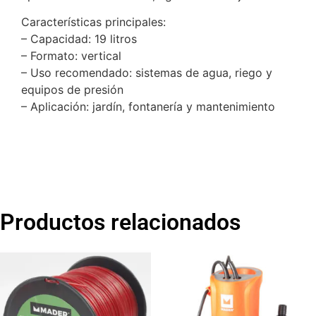
Características principales:
– Capacidad: 19 litros
– Formato: vertical
– Uso recomendado: sistemas de agua, riego y
equipos de presión
– Aplicación: jardín, fontanería y mantenimiento
Productos relacionados