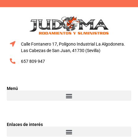
Calle Fontanero 17, Polígono Industrial La Algodonera.
Las Cabezas de San Juan, 41730 (Sevilla)
657 809 947
Menú
Enlaces de interés