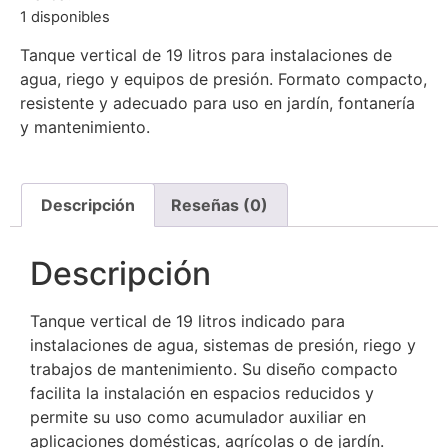
1 disponibles
Tanque vertical de 19 litros para instalaciones de
agua, riego y equipos de presión. Formato compacto,
resistente y adecuado para uso en jardín, fontanería
y mantenimiento.
Descripción
Reseñas (0)
Descripción
Tanque vertical de 19 litros indicado para
instalaciones de agua, sistemas de presión, riego y
trabajos de mantenimiento. Su diseño compacto
facilita la instalación en espacios reducidos y
permite su uso como acumulador auxiliar en
aplicaciones domésticas, agrícolas o de jardín.