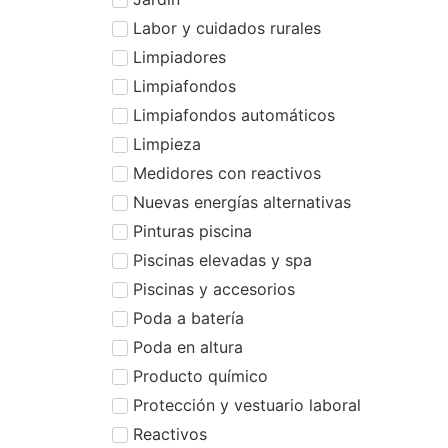
Labor y cuidados rurales
Limpiadores
Limpiafondos
Limpiafondos automáticos
Limpieza
Medidores con reactivos
Nuevas energías alternativas
Pinturas piscina
Piscinas elevadas y spa
Piscinas y accesorios
Poda a batería
Poda en altura
Producto químico
Protección y vestuario laboral
Reactivos