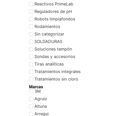
Reactivos PrimeLab
Reguladores de pH
Robots limpiafondos
Rodamientos
Sin categorizar
SOLDADURAS
Soluciones tampón
Sondas y accesorios
Tiras analíticas
Tratamientos integrales
Tratamientos sin cloro
Marcas
3M
Agruiz
Altuna
Arregui