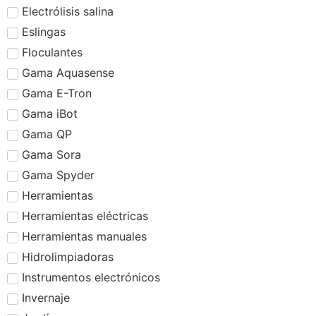
Electrólisis salina
Eslingas
Floculantes
Gama Aquasense
Gama E-Tron
Gama iBot
Gama QP
Gama Sora
Gama Spyder
Herramientas
Herramientas eléctricas
Herramientas manuales
Hidrolimpiadoras
Instrumentos electrónicos
Invernaje