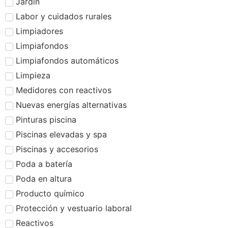
Jardín
Labor y cuidados rurales
Limpiadores
Limpiafondos
Limpiafondos automáticos
Limpieza
Medidores con reactivos
Nuevas energías alternativas
Pinturas piscina
Piscinas elevadas y spa
Piscinas y accesorios
Poda a batería
Poda en altura
Producto químico
Protección y vestuario laboral
Reactivos