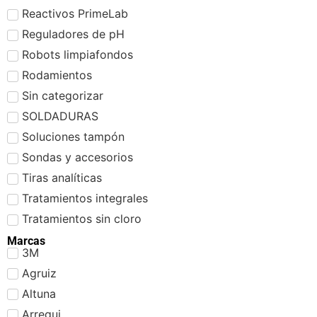
Reactivos PrimeLab
Reguladores de pH
Robots limpiafondos
Rodamientos
Sin categorizar
SOLDADURAS
Soluciones tampón
Sondas y accesorios
Tiras analíticas
Tratamientos integrales
Tratamientos sin cloro
Marcas
3M
Agruiz
Altuna
Arregui