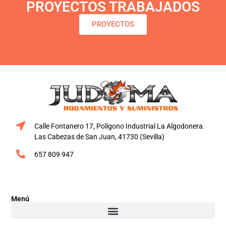
PROYECTOS TRABAJADOS
PROYECTOS
Calle Fontanero 17, Polígono Industrial La Algodonera.
Las Cabezas de San Juan, 41730 (Sevilla)
657 809 947
Menú