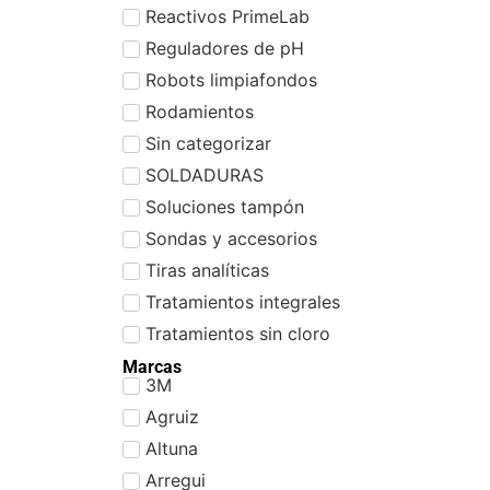
Reactivos PrimeLab
Reguladores de pH
Robots limpiafondos
Rodamientos
Sin categorizar
SOLDADURAS
Soluciones tampón
Sondas y accesorios
Tiras analíticas
Tratamientos integrales
Tratamientos sin cloro
Marcas
3M
Agruiz
Altuna
Arregui