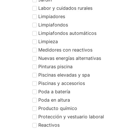
Labor y cuidados rurales
Limpiadores
Limpiafondos
Limpiafondos automáticos
Limpieza
Medidores con reactivos
Nuevas energías alternativas
Pinturas piscina
Piscinas elevadas y spa
Piscinas y accesorios
Poda a batería
Poda en altura
Producto químico
Protección y vestuario laboral
Reactivos