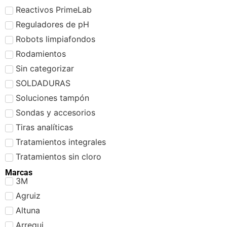
Reactivos PrimeLab
Reguladores de pH
Robots limpiafondos
Rodamientos
Sin categorizar
SOLDADURAS
Soluciones tampón
Sondas y accesorios
Tiras analíticas
Tratamientos integrales
Tratamientos sin cloro
Marcas
3M
Agruiz
Altuna
Arregui