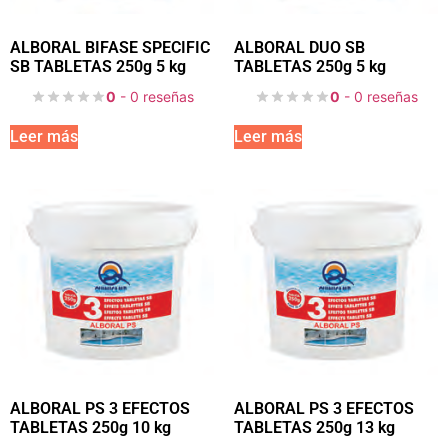
ALBORAL BIFASE SPECIFIC
ALBORAL DUO SB
SB TABLETAS 250g 5 kg
TABLETAS 250g 5 kg
0
- 0 reseñas
0
- 0 reseñas
Leer más
Leer más
ALBORAL PS 3 EFECTOS
ALBORAL PS 3 EFECTOS
TABLETAS 250g 10 kg
TABLETAS 250g 13 kg