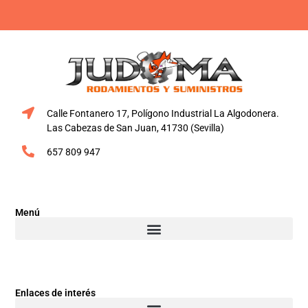
Calle Fontanero 17, Polígono Industrial La Algodonera.
Las Cabezas de San Juan, 41730 (Sevilla)
657 809 947
Menú
Enlaces de interés