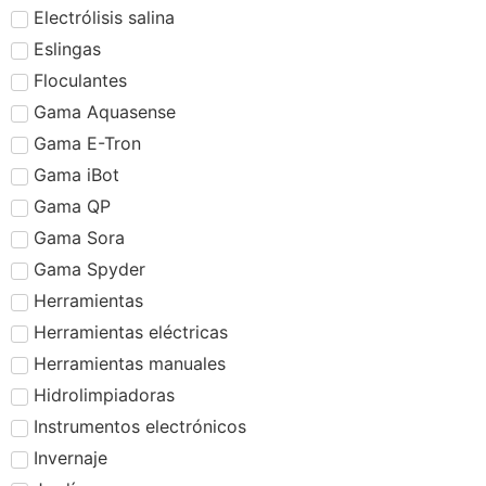
Electrólisis salina
Eslingas
Floculantes
Gama Aquasense
Gama E-Tron
Gama iBot
Gama QP
Gama Sora
Gama Spyder
Herramientas
Herramientas eléctricas
Herramientas manuales
Hidrolimpiadoras
Instrumentos electrónicos
Invernaje