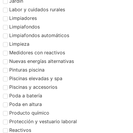
Jardín
Labor y cuidados rurales
Limpiadores
Limpiafondos
Limpiafondos automáticos
Limpieza
Medidores con reactivos
Nuevas energías alternativas
Pinturas piscina
Piscinas elevadas y spa
Piscinas y accesorios
Poda a batería
Poda en altura
Producto químico
Protección y vestuario laboral
Reactivos