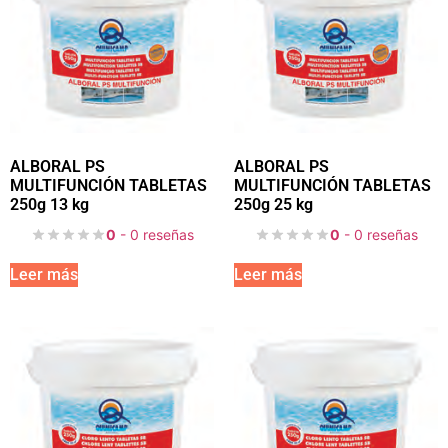
ALBORAL PS
ALBORAL PS
MULTIFUNCIÓN TABLETAS
MULTIFUNCIÓN TABLETAS
250g 13 kg
250g 25 kg
0
- 0 reseñas
0
- 0 reseñas
Leer más
Leer más