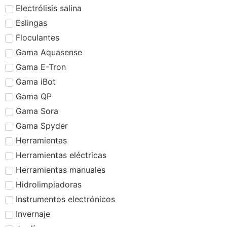
Electrólisis salina
Eslingas
Floculantes
Gama Aquasense
Gama E-Tron
Gama iBot
Gama QP
Gama Sora
Gama Spyder
Herramientas
Herramientas eléctricas
Herramientas manuales
Hidrolimpiadoras
Instrumentos electrónicos
Invernaje