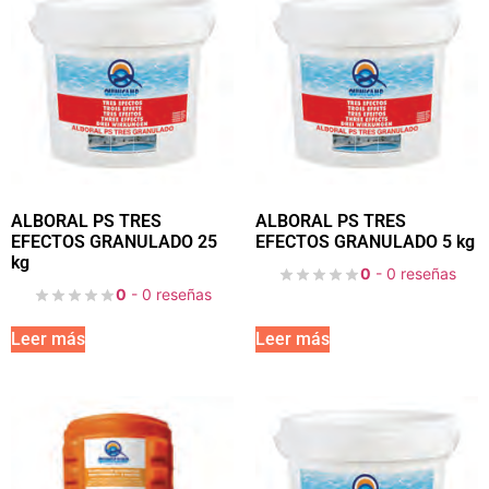
ALBORAL PS TRES
ALBORAL PS TRES
EFECTOS GRANULADO 25
EFECTOS GRANULADO 5 kg
kg
0
- 0 reseñas
0
- 0 reseñas
Leer más
Leer más