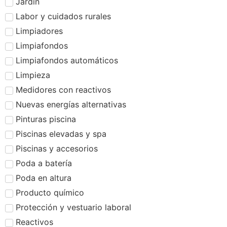
Jardín
Labor y cuidados rurales
Limpiadores
Limpiafondos
Limpiafondos automáticos
Limpieza
Medidores con reactivos
Nuevas energías alternativas
Pinturas piscina
Piscinas elevadas y spa
Piscinas y accesorios
Poda a batería
Poda en altura
Producto químico
Protección y vestuario laboral
Reactivos