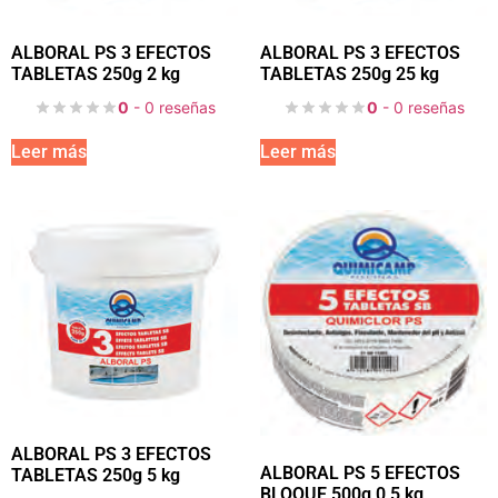
ALBORAL PS 3 EFECTOS
ALBORAL PS 3 EFECTOS
TABLETAS 250g 2 kg
TABLETAS 250g 25 kg
0
- 0 reseñas
0
- 0 reseñas
Leer más
Leer más
ALBORAL PS 3 EFECTOS
ALBORAL PS 5 EFECTOS
TABLETAS 250g 5 kg
BLOQUE 500g 0,5 kg