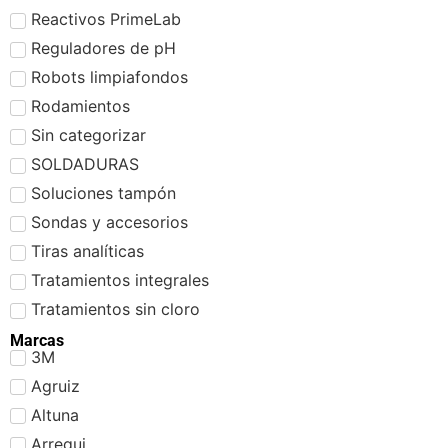
Reactivos PrimeLab
Reguladores de pH
Robots limpiafondos
Rodamientos
Sin categorizar
SOLDADURAS
Soluciones tampón
Sondas y accesorios
Tiras analíticas
Tratamientos integrales
Tratamientos sin cloro
Marcas
3M
Agruiz
Altuna
Arregui