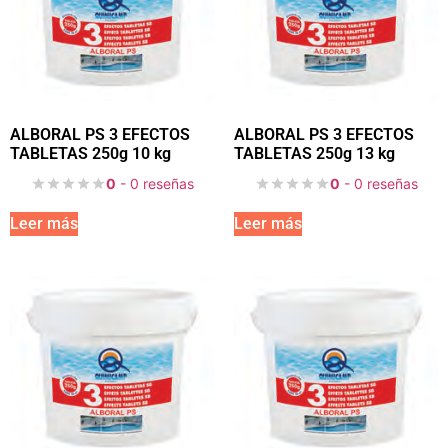
ALBORAL PS 3 EFECTOS
ALBORAL PS 3 EFECTOS
TABLETAS 250g 10 kg
TABLETAS 250g 13 kg
0
- 0 reseñas
0
- 0 reseñas
Leer más
Leer más