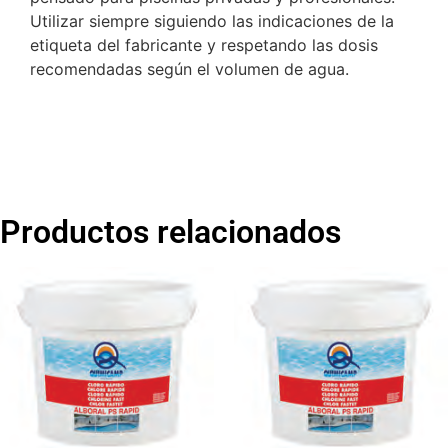
Utilizar siempre siguiendo las indicaciones de la
etiqueta del fabricante y respetando las dosis
recomendadas según el volumen de agua.
Productos relacionados