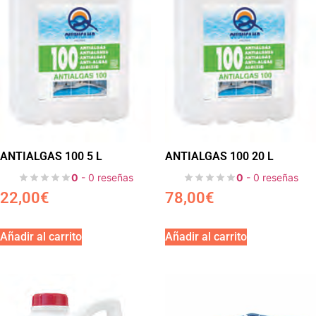
ANTIALGAS 100 5 L
ANTIALGAS 100 20 L
0
- 0 reseñas
0
- 0 reseñas
22,00
€
78,00
€
Añadir al carrito
Añadir al carrito