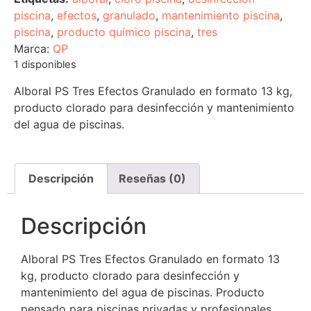
piscina
,
efectos
,
granulado
,
mantenimiento piscina
,
piscina
,
producto químico piscina
,
tres
Marca:
QP
1 disponibles
Alboral PS Tres Efectos Granulado en formato 13 kg,
producto clorado para desinfección y mantenimiento
del agua de piscinas.
Descripción
Reseñas (0)
Descripción
Alboral PS Tres Efectos Granulado en formato 13
kg, producto clorado para desinfección y
mantenimiento del agua de piscinas. Producto
pensado para piscinas privadas y profesionales.