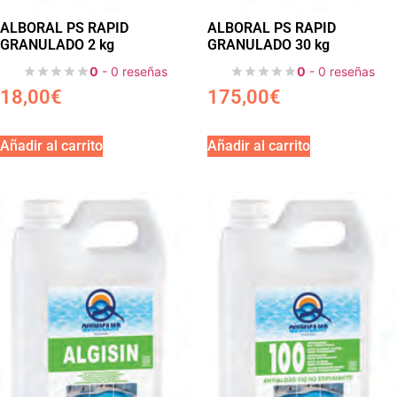
ALBORAL PS RAPID
ALBORAL PS RAPID
GRANULADO 2 kg
GRANULADO 30 kg
0
- 0 reseñas
0
- 0 reseñas
18,00
€
175,00
€
Añadir al carrito
Añadir al carrito