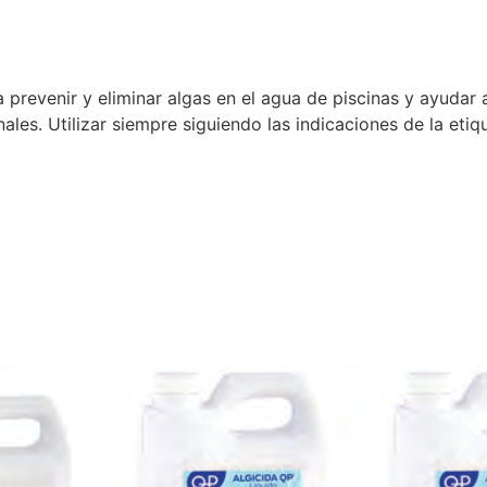
 prevenir y eliminar algas en el agua de piscinas y ayudar 
les. Utilizar siempre siguiendo las indicaciones de la etiq