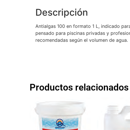
Descripción
Antialgas 100 en formato 1 L, indicado para
pensado para piscinas privadas y profesiona
recomendadas según el volumen de agua.
Productos relacionados