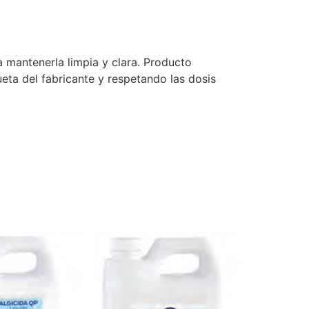
a mantenerla limpia y clara. Producto
ueta del fabricante y respetando las dosis