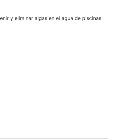
enir y eliminar algas en el agua de piscinas