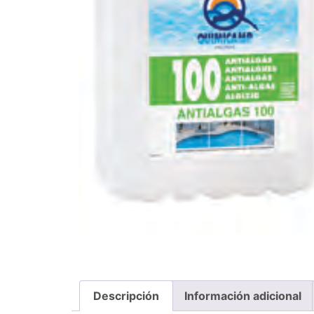
Descripción
Información adicional