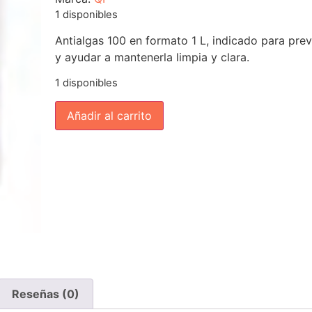
1 disponibles
Antialgas 100 en formato 1 L, indicado para prev
y ayudar a mantenerla limpia y clara.
1 disponibles
Añadir al carrito
Reseñas (0)