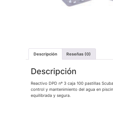
Descripción
Reseñas (0)
Descripción
Reactivo DPD nº 3 caja 100 pastillas Scuba
control y mantenimiento del agua en piscin
equilibrada y segura.