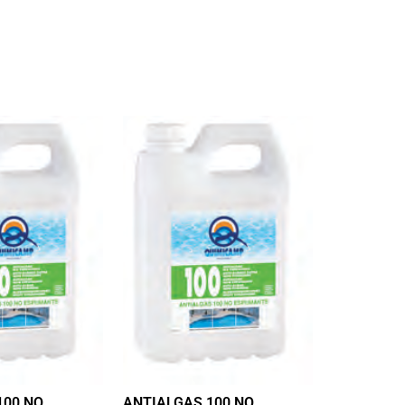
100 NO
ANTIALGAS 100 NO