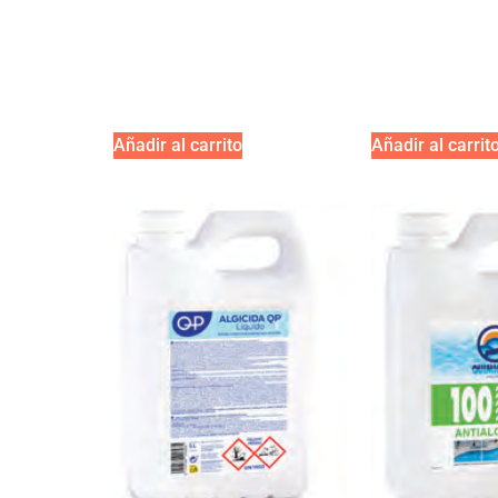
Añadir al carrito
Añadir al carrit