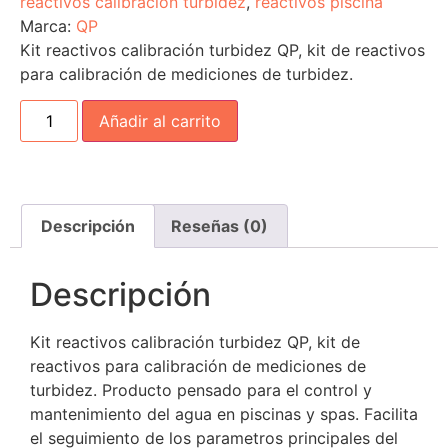
reactivos calibración turbidez
,
reactivos piscina
Marca:
QP
Kit reactivos calibración turbidez QP, kit de reactivos
para calibración de mediciones de turbidez.
Añadir al carrito
Descripción
Reseñas (0)
Descripción
Kit reactivos calibración turbidez QP, kit de
reactivos para calibración de mediciones de
turbidez. Producto pensado para el control y
mantenimiento del agua en piscinas y spas. Facilita
el seguimiento de los parametros principales del