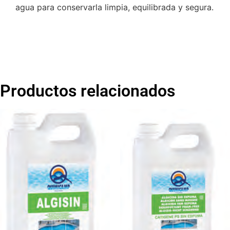
agua para conservarla limpia, equilibrada y segura.
Productos relacionados