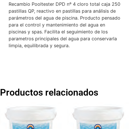
Recambio Pooltester DPD nº 4 cloro total caja 250
pastillas QP, reactivo en pastillas para análisis de
parámetros del agua de piscina. Producto pensado
para el control y mantenimiento del agua en
piscinas y spas. Facilita el seguimiento de los
parametros principales del agua para conservarla
limpia, equilibrada y segura.
Productos relacionados