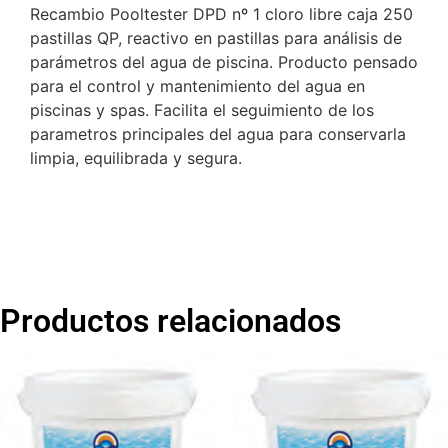
Recambio Pooltester DPD nº 1 cloro libre caja 250
pastillas QP, reactivo en pastillas para análisis de
parámetros del agua de piscina. Producto pensado
para el control y mantenimiento del agua en
piscinas y spas. Facilita el seguimiento de los
parametros principales del agua para conservarla
limpia, equilibrada y segura.
Productos relacionados