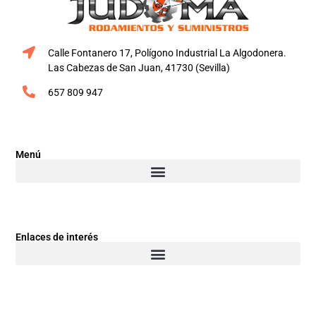
Calle Fontanero 17, Polígono Industrial La Algodonera.
Las Cabezas de San Juan, 41730 (Sevilla)
657 809 947
Menú
Enlaces de interés