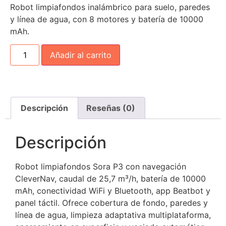
Robot limpiafondos inalámbrico para suelo, paredes
y línea de agua, con 8 motores y batería de 10000
mAh.
Añadir al carrito
Descripción
Reseñas (0)
Descripción
Robot limpiafondos Sora P3 con navegación
CleverNav, caudal de 25,7 m³/h, batería de 10000
mAh, conectividad WiFi y Bluetooth, app Beatbot y
panel táctil. Ofrece cobertura de fondo, paredes y
línea de agua, limpieza adaptativa multiplataforma,