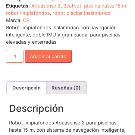
Etiquetas:
Aquasense 2
,
Beatbot
,
piscina hasta 15 m
,
robot limpiafondos
,
robot piscina inalámbrico
Marca:
QP
Robot limpiafondos inalámbrico con navegación
inteligente, doble IMU y gran caudal para piscinas
elevadas y enterradas.
Añadir al carrito
Descripción
Reseñas (0)
Descripción
Robot limpiafondos Aquasense 2 para piscinas
hasta 15 m, con sistema de navegación inteligente,