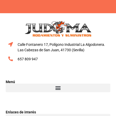
Calle Fontanero 17, Polígono Industrial La Algodonera.
Las Cabezas de San Juan, 41730 (Sevilla)
657 809 947
Menú
Enlaces de interés