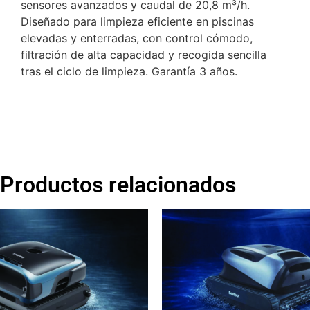
sensores avanzados y caudal de 20,8 m³/h.
Diseñado para limpieza eficiente en piscinas
elevadas y enterradas, con control cómodo,
filtración de alta capacidad y recogida sencilla
tras el ciclo de limpieza. Garantía 3 años.
Productos relacionados