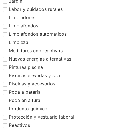
Jardín
Labor y cuidados rurales
Limpiadores
Limpiafondos
Limpiafondos automáticos
Limpieza
Medidores con reactivos
Nuevas energías alternativas
Pinturas piscina
Piscinas elevadas y spa
Piscinas y accesorios
Poda a batería
Poda en altura
Producto químico
Protección y vestuario laboral
Reactivos