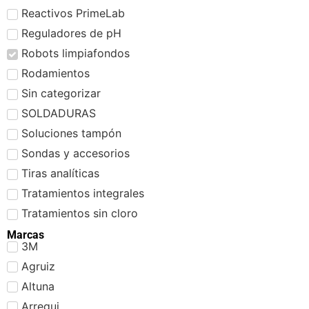
Reactivos PrimeLab
Reguladores de pH
Robots limpiafondos
Rodamientos
Sin categorizar
SOLDADURAS
Soluciones tampón
Sondas y accesorios
Tiras analíticas
Tratamientos integrales
Tratamientos sin cloro
Marcas
3M
Agruiz
Altuna
Arregui