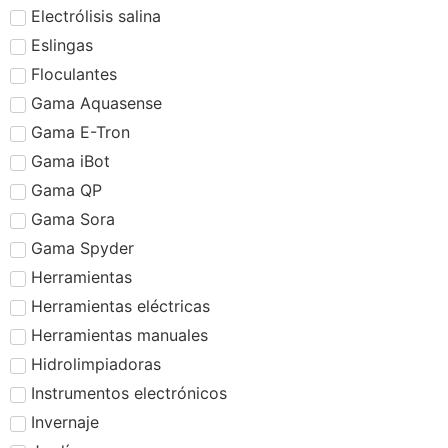
Electrólisis salina
Eslingas
Floculantes
Gama Aquasense
Gama E-Tron
Gama iBot
Gama QP
Gama Sora
Gama Spyder
Herramientas
Herramientas eléctricas
Herramientas manuales
Hidrolimpiadoras
Instrumentos electrónicos
Invernaje