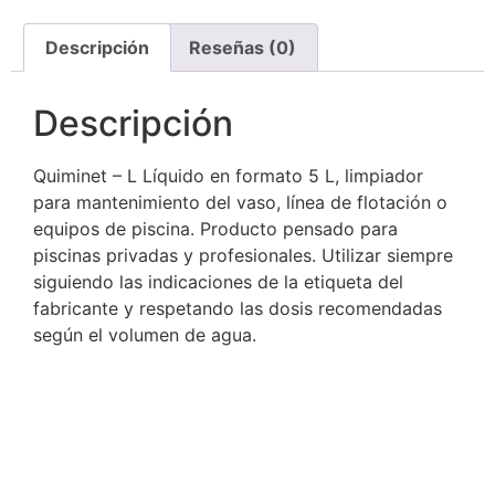
Descripción
Reseñas (0)
Descripción
Quiminet – L Líquido en formato 5 L, limpiador
para mantenimiento del vaso, línea de flotación o
equipos de piscina. Producto pensado para
piscinas privadas y profesionales. Utilizar siempre
siguiendo las indicaciones de la etiqueta del
fabricante y respetando las dosis recomendadas
según el volumen de agua.