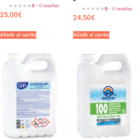
0
- 0 reseñas
0
- 0 reseñas
25,00
€
24,50
€
Añadir al carrito
Añadir al carrito