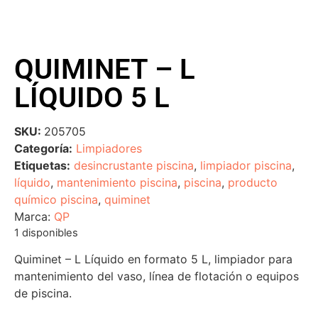
QUIMINET – L
LÍQUIDO 5 L
SKU:
205705
Categoría:
Limpiadores
Etiquetas:
desincrustante piscina
,
limpiador piscina
,
líquido
,
mantenimiento piscina
,
piscina
,
producto
químico piscina
,
quiminet
Marca:
QP
1 disponibles
Quiminet – L Líquido en formato 5 L, limpiador para
mantenimiento del vaso, línea de flotación o equipos
de piscina.