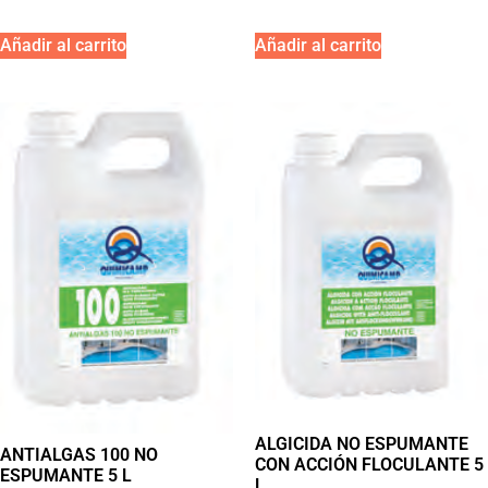
Añadir al carrito
Añadir al carrito
ALGICIDA NO ESPUMANTE
ANTIALGAS 100 NO
CON ACCIÓN FLOCULANTE 5
ESPUMANTE 5 L
L