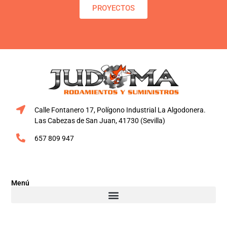
PROYECTOS
Calle Fontanero 17, Polígono Industrial La Algodonera.
Las Cabezas de San Juan, 41730 (Sevilla)
657 809 947
Menú