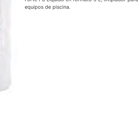
equipos de piscina.