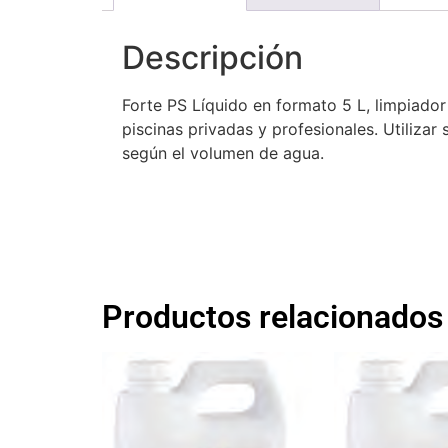
Descripción
Forte PS Líquido en formato 5 L, limpiador
piscinas privadas y profesionales. Utiliza
según el volumen de agua.
Productos relacionados