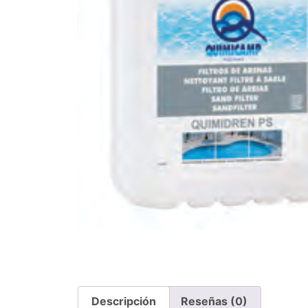
Descripción
Reseñas (0)