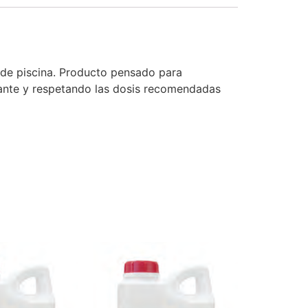
s de piscina. Producto pensado para
ricante y respetando las dosis recomendadas