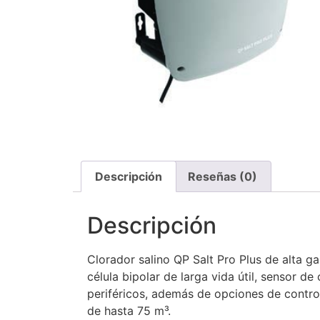
Descripción
Reseñas (0)
Descripción
Clorador salino QP Salt Pro Plus de alta g
célula bipolar de larga vida útil, sensor de
periféricos, además de opciones de control
de hasta 75 m³.