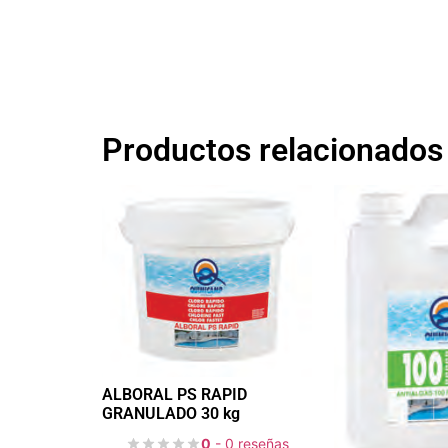
Productos relacionados
ALBORAL PS RAPID
GRANULADO 30 kg
0
- 0 reseñas