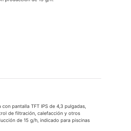
 con pantalla TFT IPS de 4,3 pulgadas,
rol de filtración, calefacción y otros
ucción de 15 g/h, indicado para piscinas