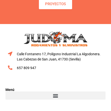
PROYECTOS
Calle Fontanero 17, Polígono Industrial La Algodonera.
Las Cabezas de San Juan, 41730 (Sevilla)
657 809 947
Menú