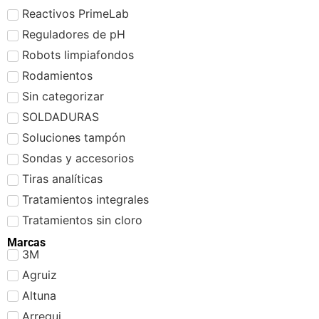
Reactivos PrimeLab
Reguladores de pH
Robots limpiafondos
Rodamientos
Sin categorizar
SOLDADURAS
Soluciones tampón
Sondas y accesorios
Tiras analíticas
Tratamientos integrales
Tratamientos sin cloro
Marcas
3M
Agruiz
Altuna
Arregui