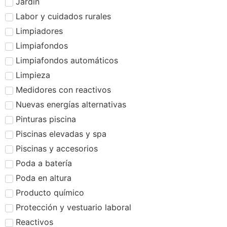
Jardín
Labor y cuidados rurales
Limpiadores
Limpiafondos
Limpiafondos automáticos
Limpieza
Medidores con reactivos
Nuevas energías alternativas
Pinturas piscina
Piscinas elevadas y spa
Piscinas y accesorios
Poda a batería
Poda en altura
Producto químico
Protección y vestuario laboral
Reactivos