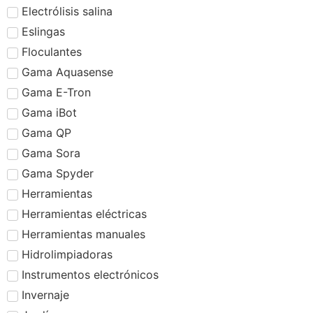
Electrólisis salina
Eslingas
Floculantes
Gama Aquasense
Gama E-Tron
Gama iBot
Gama QP
Gama Sora
Gama Spyder
Herramientas
Herramientas eléctricas
Herramientas manuales
Hidrolimpiadoras
Instrumentos electrónicos
Invernaje