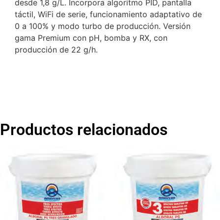
desde 1,8 g/L. Incorpora algoritmo PID, pantalla
táctil, WiFi de serie, funcionamiento adaptativo de
0 a 100% y modo turbo de producción. Versión
gama Premium con pH, bomba y RX, con
producción de 22 g/h.
Productos relacionados