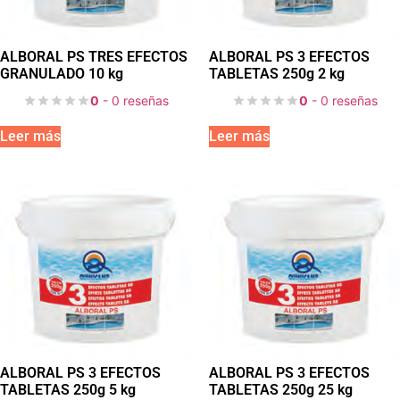
ALBORAL PS TRES EFECTOS
ALBORAL PS 3 EFECTOS
GRANULADO 10 kg
TABLETAS 250g 2 kg
0
- 0 reseñas
0
- 0 reseñas
Leer más
Leer más
ALBORAL PS 3 EFECTOS
ALBORAL PS 3 EFECTOS
TABLETAS 250g 5 kg
TABLETAS 250g 25 kg