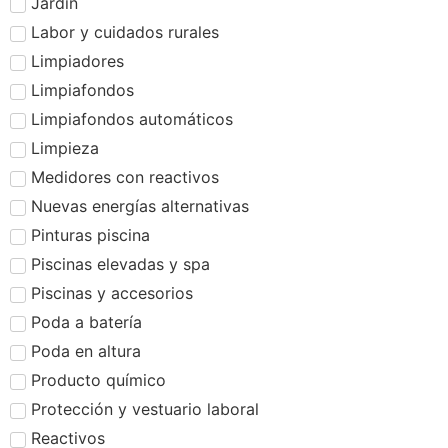
Jardín
Labor y cuidados rurales
Limpiadores
Limpiafondos
Limpiafondos automáticos
Limpieza
Medidores con reactivos
Nuevas energías alternativas
Pinturas piscina
Piscinas elevadas y spa
Piscinas y accesorios
Poda a batería
Poda en altura
Producto químico
Protección y vestuario laboral
Reactivos