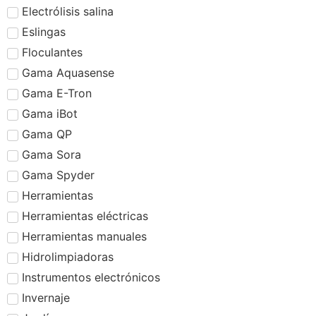
Electrólisis salina
Eslingas
Floculantes
Gama Aquasense
Gama E-Tron
Gama iBot
Gama QP
Gama Sora
Gama Spyder
Herramientas
Herramientas eléctricas
Herramientas manuales
Hidrolimpiadoras
Instrumentos electrónicos
Invernaje