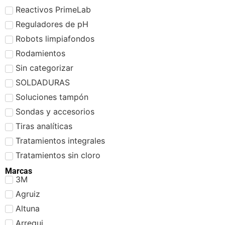
Reactivos PrimeLab
Reguladores de pH
Robots limpiafondos
Rodamientos
Sin categorizar
SOLDADURAS
Soluciones tampón
Sondas y accesorios
Tiras analíticas
Tratamientos integrales
Tratamientos sin cloro
Marcas
3M
Agruiz
Altuna
Arregui