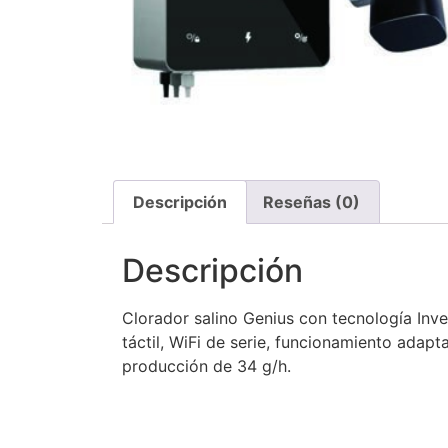
Descripción
Reseñas (0)
Descripción
Clorador salino Genius con tecnología Inver
táctil, WiFi de serie, funcionamiento ada
producción de 34 g/h.