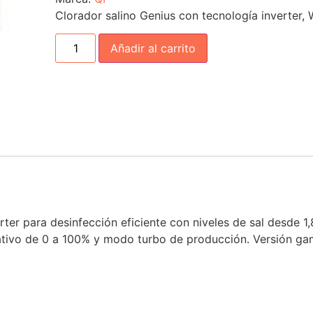
Clorador salino Genius con tecnología inverter, 
Añadir al carrito
ter para desinfección eficiente con niveles de sal desde 1,
ptativo de 0 a 100% y modo turbo de producción. Versión ga