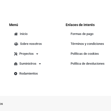
Menú
Enlaces de interés
Inicio
Formas de pago
Sobre nosotros
Términos y condiciones
Proyectos
Políticas de cookies
Suministros
Política de devoluciones
Rodamientos
os