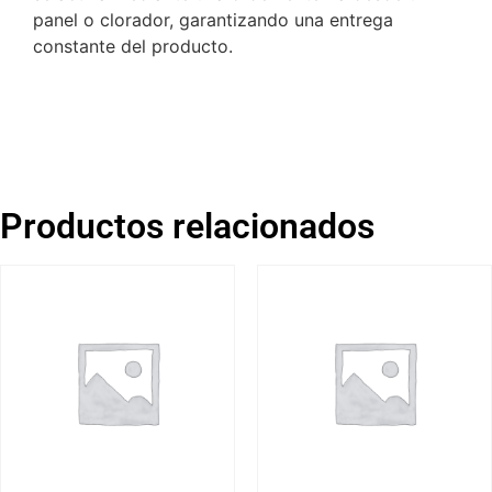
panel o clorador, garantizando una entrega
constante del producto.
Productos relacionados