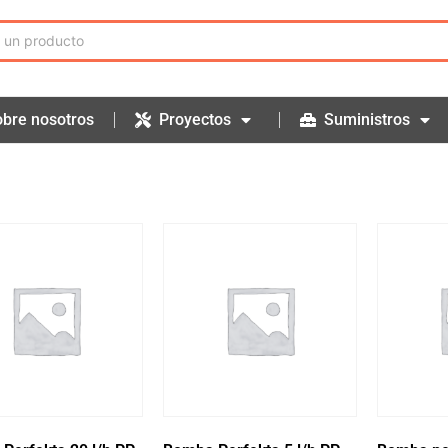
bre nosotros
Proyectos
Suministros