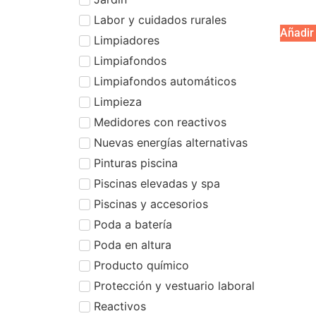
Labor y cuidados rurales
Añadir 
Limpiadores
Limpiafondos
Limpiafondos automáticos
Limpieza
Medidores con reactivos
Nuevas energías alternativas
Pinturas piscina
Piscinas elevadas y spa
Piscinas y accesorios
Poda a batería
Poda en altura
Producto químico
Protección y vestuario laboral
Reactivos