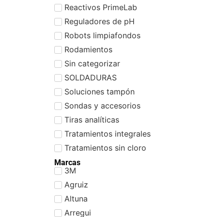
Reactivos PrimeLab
Reguladores de pH
Robots limpiafondos
Rodamientos
Sin categorizar
SOLDADURAS
Soluciones tampón
Sondas y accesorios
Tiras analíticas
Tratamientos integrales
Tratamientos sin cloro
Marcas
3M
Agruiz
Altuna
Arregui