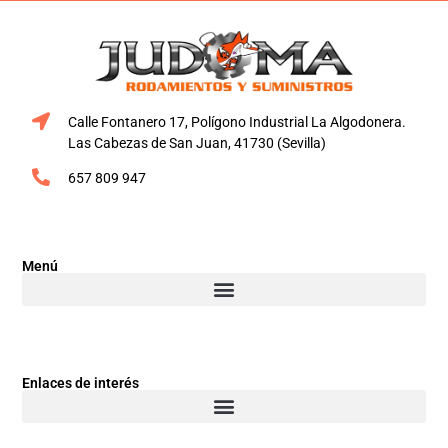
Calle Fontanero 17, Polígono Industrial La Algodonera.
Las Cabezas de San Juan, 41730 (Sevilla)
657 809 947
Menú
Enlaces de interés