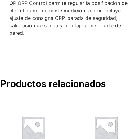
QP ORP Control permite regular la dosificación de
cloro líquido mediante medición Redox. Incluye
ajuste de consigna ORP, parada de seguridad,
calibración de sonda y montaje con soporte de
pared.
Productos relacionados