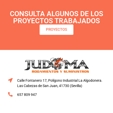
CONSULTA ALGUNOS DE LOS
PROYECTOS TRABAJADOS
PROYECTOS
Calle Fontanero 17, Polígono Industrial La Algodonera.
Las Cabezas de San Juan, 41730 (Sevilla)
657 809 947