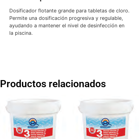
Dosificador flotante grande para tabletas de cloro.
Permite una dosificación progresiva y regulable,
ayudando a mantener el nivel de desinfección en
la piscina.
Productos relacionados