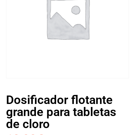
Dosificador flotante
grande para tabletas
de cloro