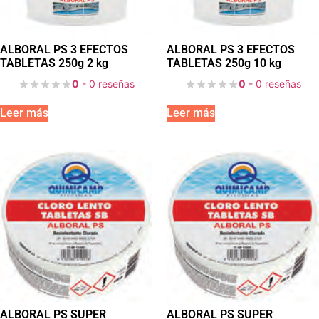
ALBORAL PS 3 EFECTOS
ALBORAL PS 3 EFECTOS
TABLETAS 250g 2 kg
TABLETAS 250g 10 kg
0
- 0 reseñas
0
- 0 reseñas
Leer más
Leer más
ALBORAL PS SUPER
ALBORAL PS SUPER