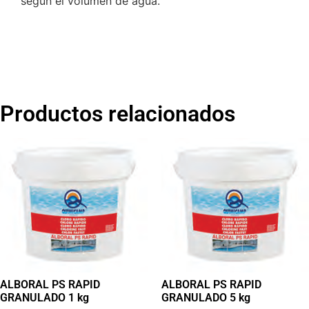
según el volumen de agua.
Productos relacionados
ALBORAL PS RAPID
ALBORAL PS RAPID
GRANULADO 1 kg
GRANULADO 5 kg