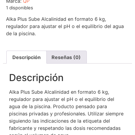
Marca:
QP
1 disponibles
Alka Plus Sube Alcalinidad en formato 6 kg,
regulador para ajustar el pH o el equilibrio del agua
de la piscina.
Descripción
Reseñas (0)
Descripción
Alka Plus Sube Alcalinidad en formato 6 kg,
regulador para ajustar el pH o el equilibrio del
agua de la piscina. Producto pensado para
piscinas privadas y profesionales. Utilizar siempre
siguiendo las indicaciones de la etiqueta del
fabricante y respetando las dosis recomendadas