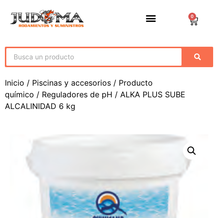
0
Inicio
/
Piscinas y accesorios
/
Producto
químico
/
Reguladores de pH
/ ALKA PLUS SUBE
ALCALINIDAD 6 kg