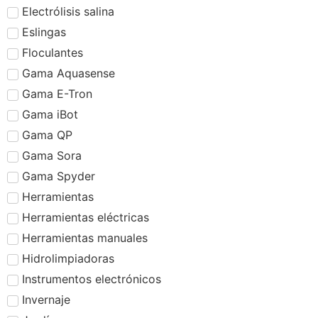
Electrólisis salina
Eslingas
Floculantes
Gama Aquasense
Gama E-Tron
Gama iBot
Gama QP
Gama Sora
Gama Spyder
Herramientas
Herramientas eléctricas
Herramientas manuales
Hidrolimpiadoras
Instrumentos electrónicos
Invernaje