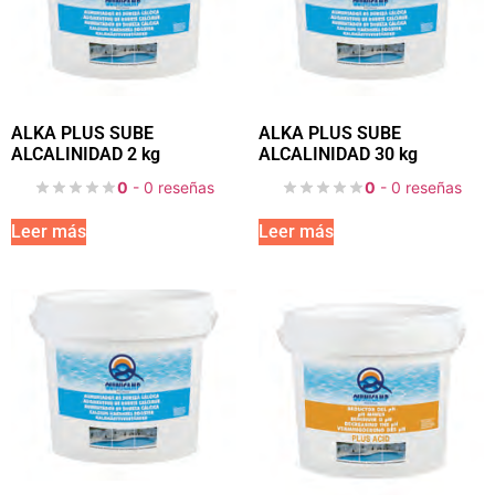
ALKA PLUS SUBE
ALKA PLUS SUBE
ALCALINIDAD 2 kg
ALCALINIDAD 30 kg
0
- 0 reseñas
0
- 0 reseñas
Leer más
Leer más