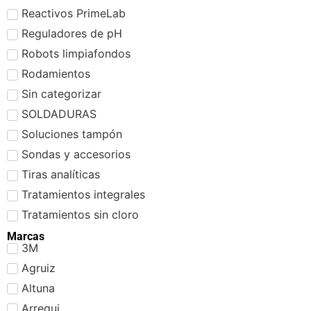
Reactivos PrimeLab
Reguladores de pH
Robots limpiafondos
Rodamientos
Sin categorizar
SOLDADURAS
Soluciones tampón
Sondas y accesorios
Tiras analíticas
Tratamientos integrales
Tratamientos sin cloro
Marcas
3M
Agruiz
Altuna
Arregui