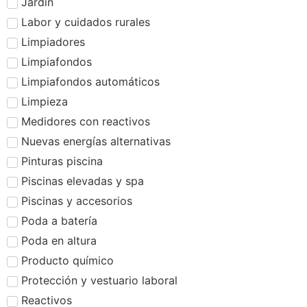
Jardín
Labor y cuidados rurales
Limpiadores
Limpiafondos
Limpiafondos automáticos
Limpieza
Medidores con reactivos
Nuevas energías alternativas
Pinturas piscina
Piscinas elevadas y spa
Piscinas y accesorios
Poda a batería
Poda en altura
Producto químico
Protección y vestuario laboral
Reactivos