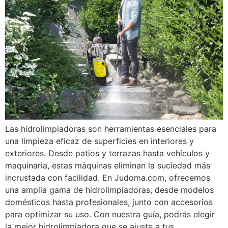
Las hidrolimpiadoras son herramientas esenciales para
una limpieza eficaz de superficies en interiores y
exteriores. Desde patios y terrazas hasta vehículos y
maquinaria, estas máquinas eliminan la suciedad más
incrustada con facilidad. En Judoma.com, ofrecemos
una amplia gama de hidrolimpiadoras, desde modelos
domésticos hasta profesionales, junto con accesorios
para optimizar su uso. Con nuestra guía, podrás elegir
la mejor hidrolimpiadora que se ajuste a tus