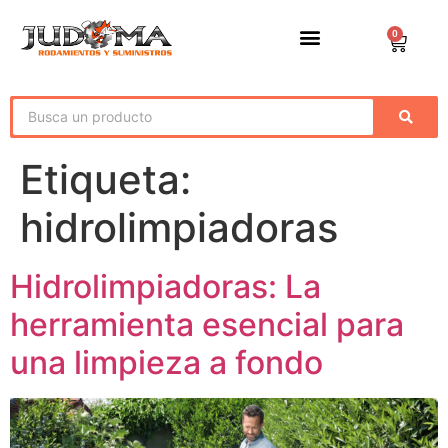
0
Etiqueta:
hidrolimpiadoras
Hidrolimpiadoras: La
herramienta esencial para
una limpieza a fondo