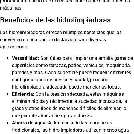
profundidad todo lo que necesitas saber sobre estas potentes
máquinas.
Beneficios de las hidrolimpiadoras
Las hidrolimpiadoras ofrecen múltiples beneficios que las
convierten en una opción destacada para diversas
aplicaciones:
Versatilidad:
Son útiles para limpiar una amplia gama de
superficies como terrazas, patios, vehículos, maquinaria,
paredes y más. Cada superficie puede requerir diferentes
configuraciones de presión y caudal, pero una
hidrolimpiadora adecuada puede manejarlas todas.
Eficiencia:
Con la presión adecuada, estas máquinas
eliminan rápida y fácilmente la suciedad incrustada, la
grasa y otros tipos de manchas difíciles de eliminar, lo
que permite ahorrar tiempo y esfuerzo.
Ahorro de agua:
A diferencia de las mangueras
tradicionales, las hidrolimpiadoras utilizan menos agua