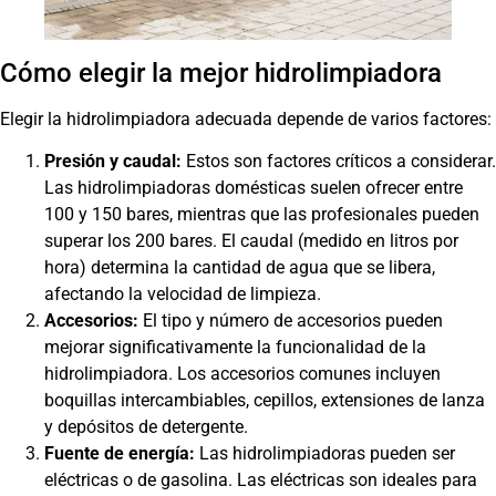
Cómo elegir la mejor hidrolimpiadora
Elegir la hidrolimpiadora adecuada depende de varios factores:
Presión y caudal:
Estos son factores críticos a considerar.
Las hidrolimpiadoras domésticas suelen ofrecer entre
100 y 150 bares, mientras que las profesionales pueden
superar los 200 bares. El caudal (medido en litros por
hora) determina la cantidad de agua que se libera,
afectando la velocidad de limpieza.
Accesorios:
El tipo y número de accesorios pueden
mejorar significativamente la funcionalidad de la
hidrolimpiadora. Los accesorios comunes incluyen
boquillas intercambiables, cepillos, extensiones de lanza
y depósitos de detergente.
Fuente de energía:
Las hidrolimpiadoras pueden ser
eléctricas o de gasolina. Las eléctricas son ideales para