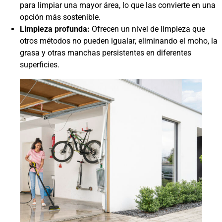
para limpiar una mayor área, lo que las convierte en una
opción más sostenible.
Limpieza profunda:
Ofrecen un nivel de limpieza que
otros métodos no pueden igualar, eliminando el moho, la
grasa y otras manchas persistentes en diferentes
superficies.