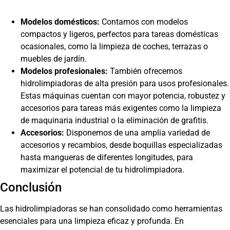
Modelos domésticos:
Contamos con modelos
compactos y ligeros, perfectos para tareas domésticas
ocasionales, como la limpieza de coches, terrazas o
muebles de jardín.
Modelos profesionales:
También ofrecemos
hidrolimpiadoras de alta presión para usos profesionales.
Estas máquinas cuentan con mayor potencia, robustez y
accesorios para tareas más exigentes como la limpieza
de maquinaria industrial o la eliminación de grafitis.
Accesorios:
Disponemos de una amplia variedad de
accesorios y recambios, desde boquillas especializadas
hasta mangueras de diferentes longitudes, para
maximizar el potencial de tu hidrolimpiadora.
Conclusión
Las hidrolimpiadoras se han consolidado como herramientas
esenciales para una limpieza eficaz y profunda. En