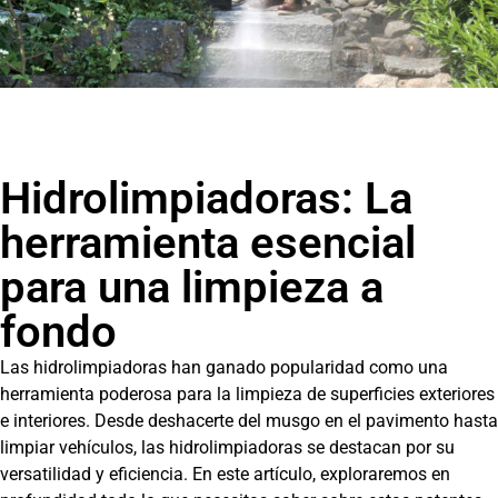
Hidrolimpiadoras: La
herramienta esencial
para una limpieza a
fondo
Las hidrolimpiadoras han ganado popularidad como una
herramienta poderosa para la limpieza de superficies exteriores
e interiores. Desde deshacerte del musgo en el pavimento hasta
limpiar vehículos, las hidrolimpiadoras se destacan por su
versatilidad y eficiencia. En este artículo, exploraremos en