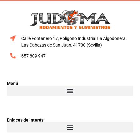
Calle Fontanero 17, Polígono Industrial La Algodonera.
Las Cabezas de San Juan, 41730 (Sevilla)
657 809 947
Menú
Enlaces de interés