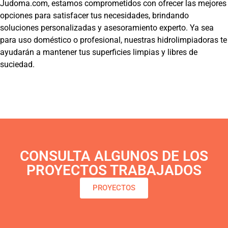
Judoma.com, estamos comprometidos con ofrecer las mejores
opciones para satisfacer tus necesidades, brindando
soluciones personalizadas y asesoramiento experto. Ya sea
para uso doméstico o profesional, nuestras hidrolimpiadoras te
ayudarán a mantener tus superficies limpias y libres de
suciedad.
CONSULTA ALGUNOS DE LOS
PROYECTOS TRABAJADOS
PROYECTOS