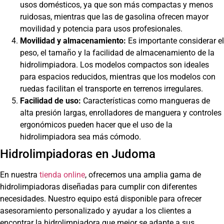
usos domésticos, ya que son más compactas y menos
ruidosas, mientras que las de gasolina ofrecen mayor
movilidad y potencia para usos profesionales.
Movilidad y almacenamiento:
Es importante considerar el
peso, el tamaño y la facilidad de almacenamiento de la
hidrolimpiadora. Los modelos compactos son ideales
para espacios reducidos, mientras que los modelos con
ruedas facilitan el transporte en terrenos irregulares.
Facilidad de uso:
Características como mangueras de
alta presión largas, enrolladores de manguera y controles
ergonómicos pueden hacer que el uso de la
hidrolimpiadora sea más cómodo.
Hidrolimpiadoras en Judoma
En nuestra
tienda online
, ofrecemos una amplia gama de
hidrolimpiadoras diseñadas para cumplir con diferentes
necesidades. Nuestro equipo está disponible para ofrecer
asesoramiento personalizado y ayudar a los clientes a
encontrar la hidrolimpiadora que mejor se adapte a sus