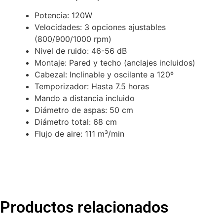
Potencia: 120W
Velocidades: 3 opciones ajustables
(800/900/1000 rpm)
Nivel de ruido: 46-56 dB
Montaje: Pared y techo (anclajes incluidos)
Cabezal: Inclinable y oscilante a 120º
Temporizador: Hasta 7.5 horas
Mando a distancia incluido
Diámetro de aspas: 50 cm
Diámetro total: 68 cm
Flujo de aire: 111 m³/min
Productos relacionados