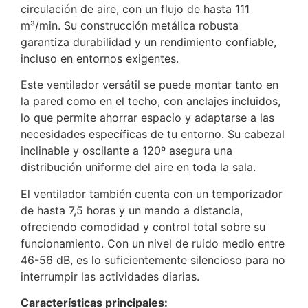
circulación de aire, con un flujo de hasta 111
m³/min. Su construcción metálica robusta
garantiza durabilidad y un rendimiento confiable,
incluso en entornos exigentes.
Este ventilador versátil se puede montar tanto en
la pared como en el techo, con anclajes incluidos,
lo que permite ahorrar espacio y adaptarse a las
necesidades específicas de tu entorno. Su cabezal
inclinable y oscilante a 120º asegura una
distribución uniforme del aire en toda la sala.
El ventilador también cuenta con un temporizador
de hasta 7,5 horas y un mando a distancia,
ofreciendo comodidad y control total sobre su
funcionamiento. Con un nivel de ruido medio entre
46-56 dB, es lo suficientemente silencioso para no
interrumpir las actividades diarias.
Características principales: