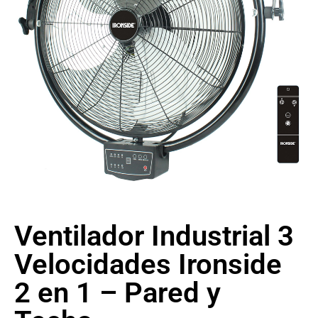
Ventilador Industrial 3
Velocidades Ironside
2 en 1 – Pared y