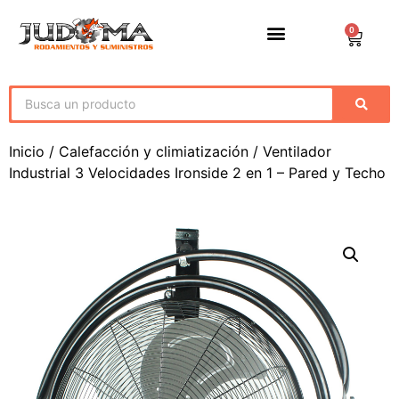
0
Inicio
/
Calefacción y climiatización
/ Ventilador
Industrial 3 Velocidades Ironside 2 en 1 – Pared y Techo