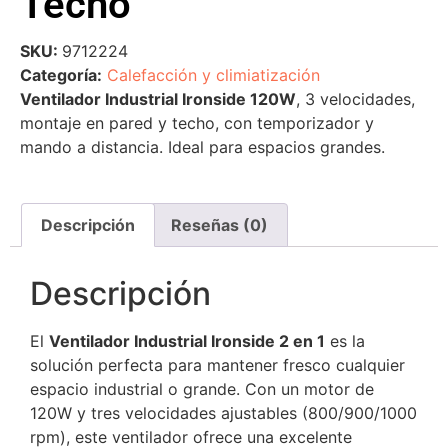
Techo
SKU:
9712224
Categoría:
Calefacción y climiatización
Ventilador Industrial Ironside 120W
, 3 velocidades,
montaje en pared y techo, con temporizador y
mando a distancia. Ideal para espacios grandes.
Descripción
Reseñas (0)
Descripción
El
Ventilador Industrial Ironside 2 en 1
es la
solución perfecta para mantener fresco cualquier
espacio industrial o grande. Con un motor de
120W y tres velocidades ajustables (800/900/1000
rpm), este ventilador ofrece una excelente