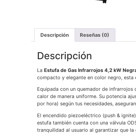
Descripción
Reseñas (0)
Descripción
La
Estufa de Gas Infrarrojos 4,2 kW Negr
compacto y elegante en color negro, esta 
Equipada con un quemador de infrarrojos de
calor de manera uniforme. Su potencia ajus
por hora) según tus necesidades, asegura
El encendido piezoeléctrico (push & ignite)
estufa también cuenta con una válvula OD
tranquilidad al usuario al garantizar que 