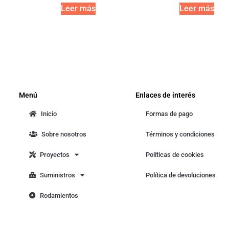
Leer más
Leer más
Menú
Enlaces de interés
Inicio
Formas de pago
Sobre nosotros
Términos y condiciones
Proyectos
Políticas de cookies
Suministros
Política de devoluciones
Rodamientos