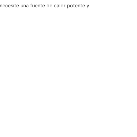
 necesite una fuente de calor potente y