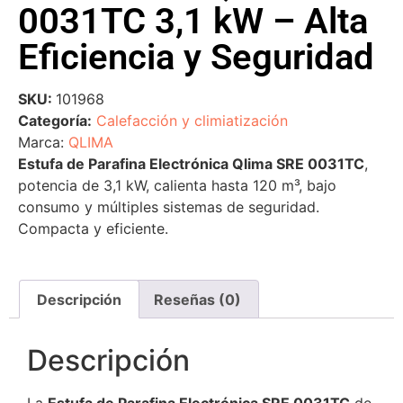
0031TC 3,1 kW – Alta
Eficiencia y Seguridad
SKU:
101968
Categoría:
Calefacción y climiatización
Marca:
QLIMA
Estufa de Parafina Electrónica Qlima SRE 0031TC
,
potencia de 3,1 kW, calienta hasta 120 m³, bajo
consumo y múltiples sistemas de seguridad.
Compacta y eficiente.
Descripción
Reseñas (0)
Descripción