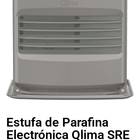
Estufa de Parafina
Electrónica Qlima SRE