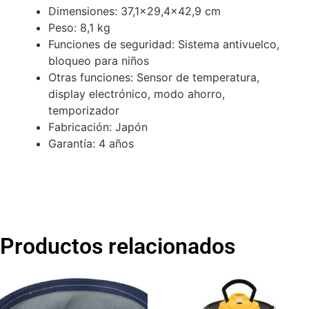
Dimensiones: 37,1×29,4×42,9 cm
Peso: 8,1 kg
Funciones de seguridad: Sistema antivuelco,
bloqueo para niños
Otras funciones: Sensor de temperatura,
display electrónico, modo ahorro,
temporizador
Fabricación: Japón
Garantía: 4 años
Productos relacionados