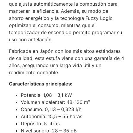
que ajusta automáticamente la combustión para
mantener la eficiencia. Además, su modo de
ahorro energético y la tecnología Fuzzy Logic
optimizan el consumo, mientras que el
temporizador de encendido permite programar su
uso con antelación.
Fabricada en Japón con los más altos estándares
de calidad, esta estufa viene con una garantía de 4
años, asegurando una larga vida útil y un
rendimiento confiable.
Características principales:
Potencia: 1,08 – 3,1 kW
Volumen a calentar: 48-120 m³
Consumo: 0,113 – 0,323 l/h
Autonomía: 15,5 – 55 horas
Depósito: 5 litros
Nivel sonoro: 28 – 35 dB