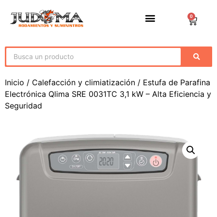
0
Inicio
/
Calefacción y climiatización
/ Estufa de Parafina
Electrónica Qlima SRE 0031TC 3,1 kW – Alta Eficiencia y
Seguridad