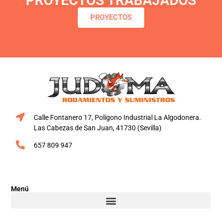
PROYECTOS TRABAJADOS
PROYECTOS
Calle Fontanero 17, Polígono Industrial La Algodonera.
Las Cabezas de San Juan, 41730 (Sevilla)
657 809 947
Menú