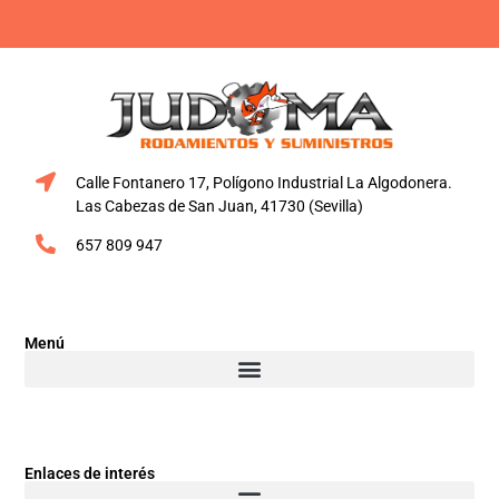
Calle Fontanero 17, Polígono Industrial La Algodonera.
Las Cabezas de San Juan, 41730 (Sevilla)
657 809 947
Menú
Enlaces de interés