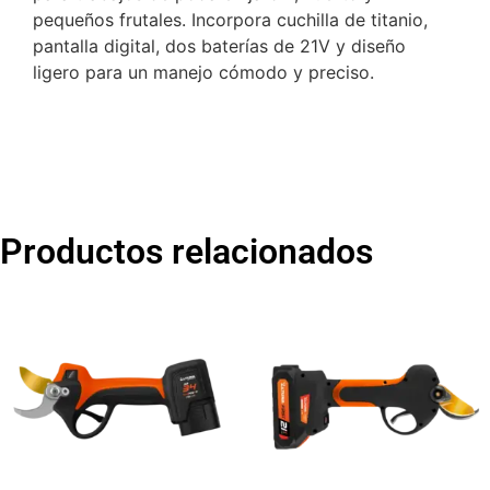
pequeños frutales. Incorpora cuchilla de titanio,
pantalla digital, dos baterías de 21V y diseño
ligero para un manejo cómodo y preciso.
Productos relacionados