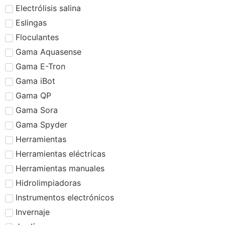
Electrólisis salina
Eslingas
Floculantes
Gama Aquasense
Gama E-Tron
Gama iBot
Gama QP
Gama Sora
Gama Spyder
Herramientas
Herramientas eléctricas
Herramientas manuales
Hidrolimpiadoras
Instrumentos electrónicos
Invernaje