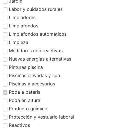
Jardín
Labor y cuidados rurales
Limpiadores
Limpiafondos
Limpiafondos automáticos
Limpieza
Medidores con reactivos
Nuevas energías alternativas
Pinturas piscina
Piscinas elevadas y spa
Piscinas y accesorios
Poda a batería
Poda en altura
Producto químico
Protección y vestuario laboral
Reactivos