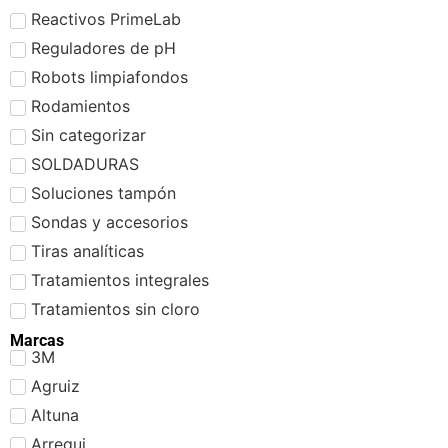
Reactivos PrimeLab
Reguladores de pH
Robots limpiafondos
Rodamientos
Sin categorizar
SOLDADURAS
Soluciones tampón
Sondas y accesorios
Tiras analíticas
Tratamientos integrales
Tratamientos sin cloro
Marcas
3M
Agruiz
Altuna
Arregui