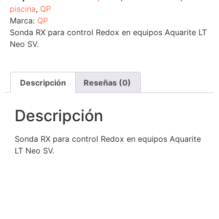
piscina
,
QP
Marca:
QP
Sonda RX para control Redox en equipos Aquarite LT
Neo SV.
Descripción
Reseñas (0)
Descripción
Sonda RX para control Redox en equipos Aquarite
LT Neo SV.