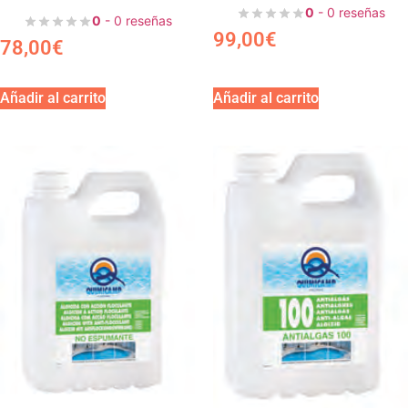
0
- 0 reseñas
0
- 0 reseñas
99,00
€
78,00
€
Añadir al carrito
Añadir al carrito