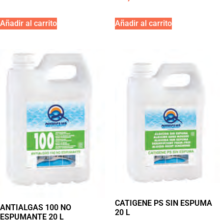
Añadir al carrito
Añadir al carrito
CATIGENE PS SIN ESPUMA
ANTIALGAS 100 NO
20 L
ESPUMANTE 20 L