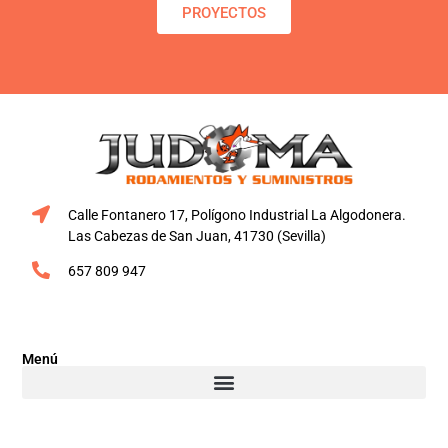
PROYECTOS
Calle Fontanero 17, Polígono Industrial La Algodonera.
Las Cabezas de San Juan, 41730 (Sevilla)
657 809 947
Menú