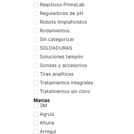
Reactivos PrimeLab
Reguladores de pH
Robots limpiafondos
Rodamientos
Sin categorizar
SOLDADURAS
Soluciones tampón
Sondas y accesorios
Tiras analíticas
Tratamientos integrales
Tratamientos sin cloro
Marcas
3M
Agruiz
Altuna
Arregui