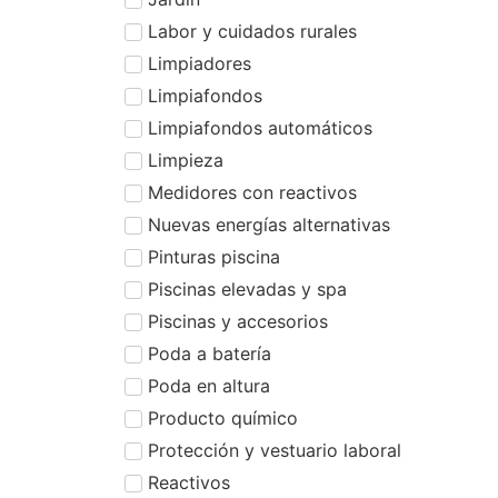
Labor y cuidados rurales
Limpiadores
Limpiafondos
Limpiafondos automáticos
Limpieza
Medidores con reactivos
Nuevas energías alternativas
Pinturas piscina
Piscinas elevadas y spa
Piscinas y accesorios
Poda a batería
Poda en altura
Producto químico
Protección y vestuario laboral
Reactivos