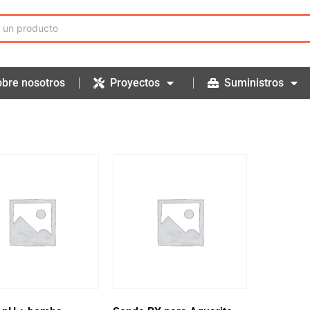
bre nosotros
Proyectos
Suministros