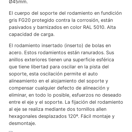
Ø45mm.
El cuerpo del soporte del rodamiento en fundición
gris FG20 protegido contra la corrosión, están
pasivados y barnizados en color RAL 5010. Alta
capacidad de carga.
El rodamiento insertado (inserto) de bolas en
acero. Estos rodamientos están ranurados. Sus
anillos exteriores tienen una superficie esférica
que tiene libertad para oscilar en la pista del
soporte, esta oscilación permite el auto
alineamiento en el alojamiento del soporte y
compensar cualquier defecto de alineación y
eliminar, en todo lo posible, esfuerzos no deseado
entre el eje y el soporte. La fijación del rodamiento
al eje se realiza mediante dos tornillos allen
hexagonales desplazados 120º. Fácil montaje y
desmontaje.