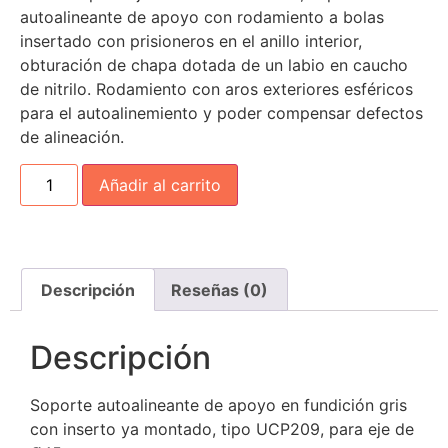
autoalineante de apoyo con rodamiento a bolas
insertado con prisioneros en el anillo interior,
obturación de chapa dotada de un labio en caucho
de nitrilo. Rodamiento con aros exteriores esféricos
para el autoalinemiento y poder compensar defectos
de alineación.
Añadir al carrito
Descripción
Reseñas (0)
Descripción
Soporte autoalineante de apoyo en fundición gris
con inserto ya montado, tipo UCP209, para eje de