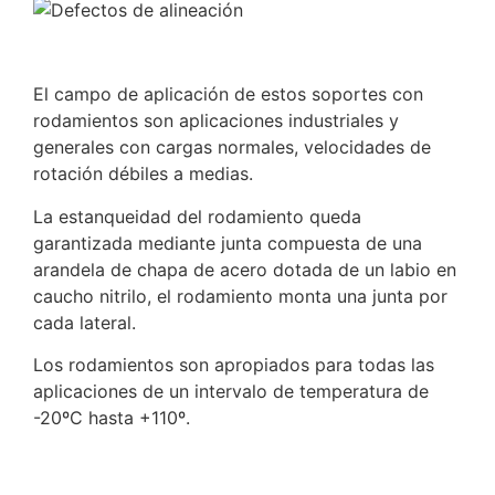
El campo de aplicación de estos soportes con
rodamientos son aplicaciones industriales y
generales con cargas normales, velocidades de
rotación débiles a medias.
La estanqueidad del rodamiento queda
garantizada mediante junta compuesta de una
arandela de chapa de acero dotada de un labio en
caucho nitrilo, el rodamiento monta una junta por
cada lateral.
Los rodamientos son apropiados para todas las
aplicaciones de un intervalo de temperatura de
-20ºC hasta +110º.