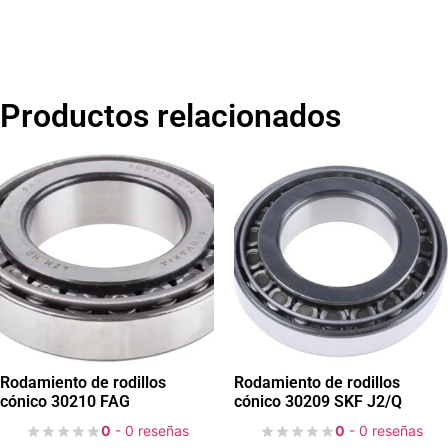
Productos relacionados
Rodamiento de rodillos
Rodamiento de rodillos
cónico 30210 FAG
cónico 30209 SKF J2/Q
0
- 0 reseñas
0
- 0 reseñas