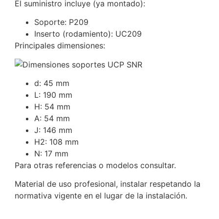
El suministro incluye (ya montado):
Soporte: P209
Inserto (rodamiento): UC209
Principales dimensiones:
d: 45 mm
L: 190 mm
H: 54 mm
A: 54 mm
J: 146 mm
H2: 108 mm
N: 17 mm
Para otras referencias o modelos consultar.
Material de uso profesional, instalar respetando la
normativa vigente en el lugar de la instalación.