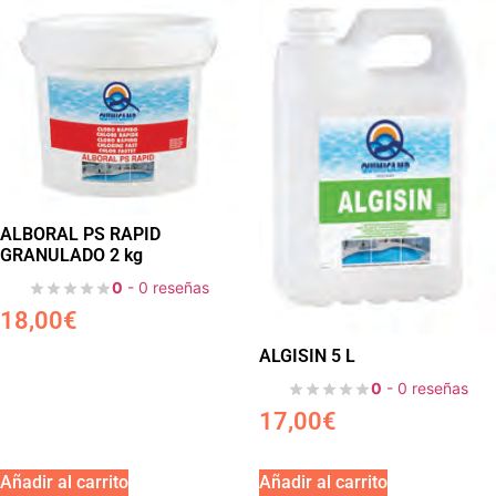
ALBORAL PS RAPID
GRANULADO 2 kg
0
- 0 reseñas
18,00
€
ALGISIN 5 L
0
- 0 reseñas
17,00
€
Añadir al carrito
Añadir al carrito