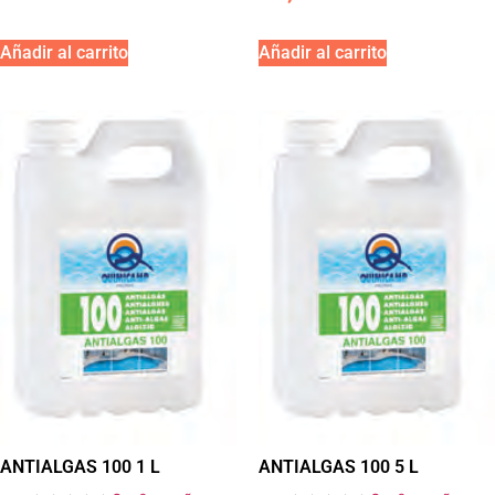
Añadir al carrito
Añadir al carrito
ANTIALGAS 100 1 L
ANTIALGAS 100 5 L