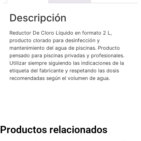
Descripción
Reductor De Cloro Líquido en formato 2 L,
producto clorado para desinfección y
mantenimiento del agua de piscinas. Producto
pensado para piscinas privadas y profesionales.
Utilizar siempre siguiendo las indicaciones de la
etiqueta del fabricante y respetando las dosis
recomendadas según el volumen de agua.
Productos relacionados