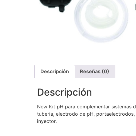
Descripción
Reseñas (0)
Descripción
New Kit pH para complementar sistemas de e
tubería, electrodo de pH, portaelectrodos, 
inyector.