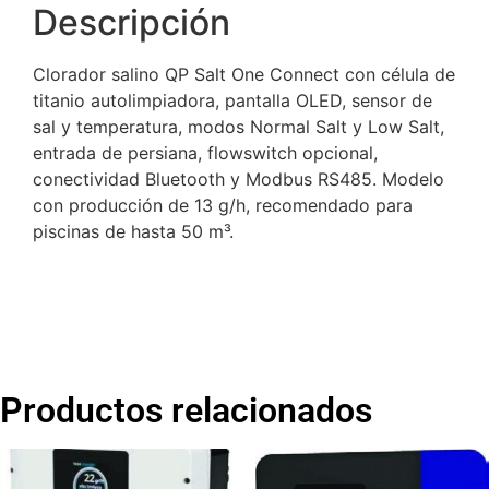
Descripción
Clorador salino QP Salt One Connect con célula de
titanio autolimpiadora, pantalla OLED, sensor de
sal y temperatura, modos Normal Salt y Low Salt,
entrada de persiana, flowswitch opcional,
conectividad Bluetooth y Modbus RS485. Modelo
con producción de 13 g/h, recomendado para
piscinas de hasta 50 m³.
Productos relacionados