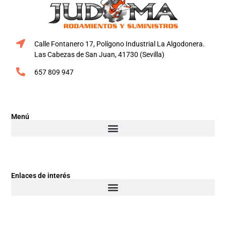
Calle Fontanero 17, Polígono Industrial La Algodonera.
Las Cabezas de San Juan, 41730 (Sevilla)
657 809 947
Menú
Enlaces de interés